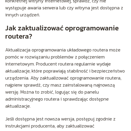
konkretnej witryny internetowej, sprawdź, czy nie
występuje awaria serwera lub czy witryna jest dostępna z
innych urządzeń.
Jak zaktualizować oprogramowanie
routera?
Aktualizacja oprogramowania układowego routera może
pomóc w rozwiązaniu problemów z połączeniem
internetowym. Producent routera regularnie wydaje
aktualizacje, które poprawiają stabilność i bezpieczeństwo
urządzenia. Aby zaktualizować oprogramowanie routera,
najpierw sprawdź, czy masz zainstalowaną najnowszą
wersję. Można to zrobić, logując się do panelu
administracyjnego routera i sprawdzając dostępne
aktualizacje.
Jeśli dostępna jest nowsza wersja, postępuj zgodnie z
instrukcjami producenta, aby zaktualizować