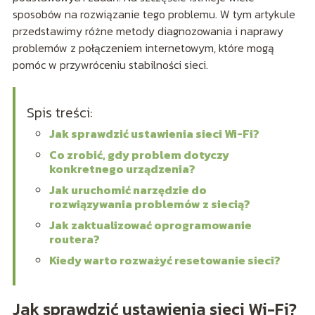
sposobów na rozwiązanie tego problemu. W tym artykule
przedstawimy różne metody diagnozowania i naprawy
problemów z połączeniem internetowym, które mogą
pomóc w przywróceniu stabilności sieci.
Spis treści:
Jak sprawdzić ustawienia sieci Wi-Fi?
Co zrobić, gdy problem dotyczy
konkretnego urządzenia?
Jak uruchomić narzędzie do
rozwiązywania problemów z siecią?
Jak zaktualizować oprogramowanie
routera?
Kiedy warto rozważyć resetowanie sieci?
Jak sprawdzić ustawienia sieci Wi-Fi?