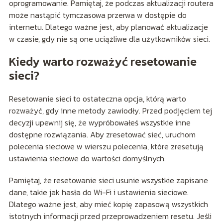
oprogramowanie. Pamiętaj, że podczas aktualizacji routera
może nastąpić tymczasowa przerwa w dostępie do
internetu. Dlatego ważne jest, aby planować aktualizacje
w czasie, gdy nie są one uciążliwe dla użytkowników sieci.
Kiedy warto rozważyć resetowanie
sieci?
Resetowanie sieci to ostateczna opcja, którą warto
rozważyć, gdy inne metody zawiodły. Przed podjęciem tej
decyzji upewnij się, że wypróbowałeś wszystkie inne
dostępne rozwiązania. Aby zresetować sieć, uruchom
polecenia sieciowe w wierszu polecenia, które zresetują
ustawienia sieciowe do wartości domyślnych.
Pamiętaj, że resetowanie sieci usunie wszystkie zapisane
dane, takie jak hasła do Wi-Fi i ustawienia sieciowe.
Dlatego ważne jest, aby mieć kopię zapasową wszystkich
istotnych informacji przed przeprowadzeniem resetu. Jeśli