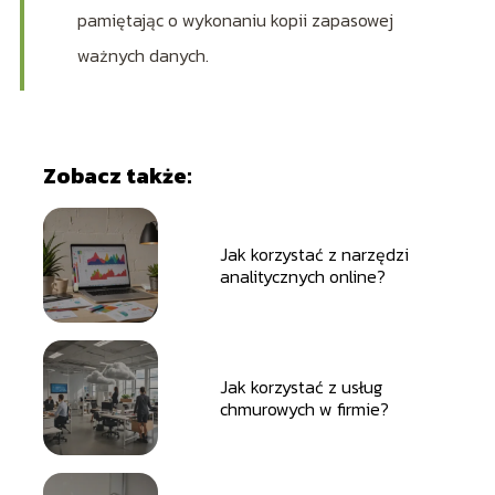
pamiętając o wykonaniu kopii zapasowej
ważnych danych.
Zobacz także:
Jak korzystać z narzędzi
analitycznych online?
Jak korzystać z usług
chmurowych w firmie?