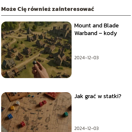
Może Cię również zainteresować
Mount and Blade
Warband – kody
2024-12-03
Jak grać w statki?
2024-12-03