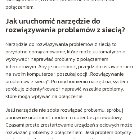
połączeniem.
Jak uruchomić narzędzie do
rozwiązywania problemów z siecią?
Narzędzie do rozwiązywania problemów z siecią to
przydatne oprogramowanie, które może automatycznie
wykrywać i naprawiać problemy z połączeniem
internetowym. Aby je uruchomić, przejdź do ustawień sieci
na swoim komputerze i poszukaj opcji „Rozwiązywanie
problemów z siecią”. Po uruchomieniu narzędzia, system
spróbuje zidentyfikować i naprawić wszelkie problemy,
które mogą wpływać na połączenie.
Jeśli narzędzie nie zdoła rozwiązać problemu, spróbuj
ponownie uruchomić modem i router bezprzewodowy.
Czasami proste zrestartowanie urządzeń sieciowych może
rozwiązać problemy z połączeniem. Jeśli problem dotyczy