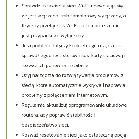
Sprawdź ustawienia sieci Wi-Fi, upewniając się,
że jest włączona, tryb samolotowy wyłączony, a
fizyczny przełącznik Wi-Fi na komputerze nie
jest przypadkowo wyłączony.
Jeśli problem dotyczy konkretnego urządzenia,
sprawdź zgodność sterowników karty sieciowej i
rozważ ich ponowną instalację.
Użyj narzędzia do rozwiązywania problemów z
siecią, które automatycznie wykrywa i naprawia
problemy z połączeniem internetowym.
Regularnie aktualizuj oprogramowanie układowe
routera, aby poprawić stabilność i
bezpieczeństwo sieci.
Rozważ resetowanie sieci jako ostateczną opcję,