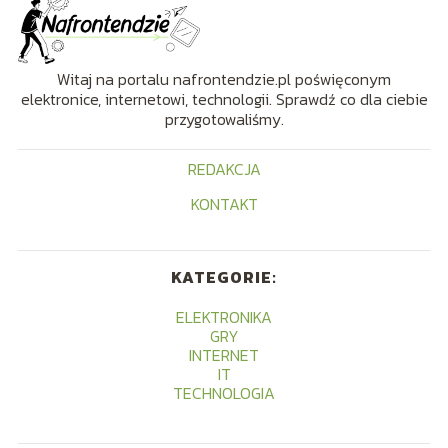
Witaj na portalu nafrontendzie.pl poświęconym
elektronice, internetowi, technologii. Sprawdź co dla ciebie
przygotowaliśmy.
REDAKCJA
KONTAKT
KATEGORIE:
ELEKTRONIKA
GRY
INTERNET
IT
TECHNOLOGIA