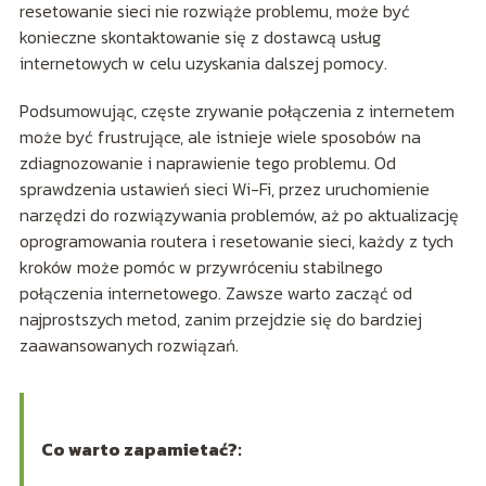
resetowanie sieci nie rozwiąże problemu, może być
konieczne skontaktowanie się z dostawcą usług
internetowych w celu uzyskania dalszej pomocy.
Podsumowując, częste zrywanie połączenia z internetem
może być frustrujące, ale istnieje wiele sposobów na
zdiagnozowanie i naprawienie tego problemu. Od
sprawdzenia ustawień sieci Wi-Fi, przez uruchomienie
narzędzi do rozwiązywania problemów, aż po aktualizację
oprogramowania routera i resetowanie sieci, każdy z tych
kroków może pomóc w przywróceniu stabilnego
połączenia internetowego. Zawsze warto zacząć od
najprostszych metod, zanim przejdzie się do bardziej
zaawansowanych rozwiązań.
Co warto zapamietać?: