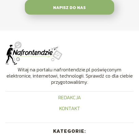
NAPISZ DO NAS
Witaj na portalu nafrontendzie.pl poświęconym
elektronice, internetowi, technologii. Sprawdź co dla ciebie
przygotowaliśmy.
REDAKCJA
KONTAKT
KATEGORIE: