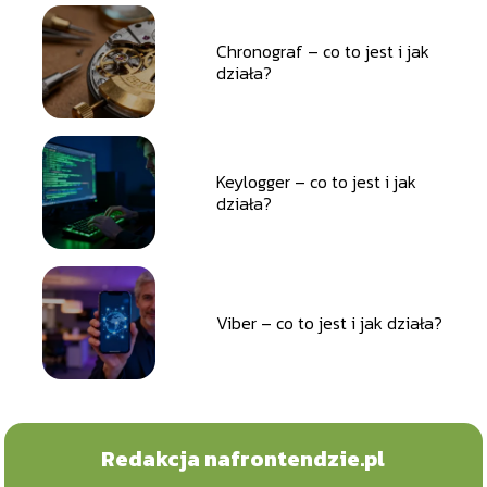
Chronograf – co to jest i jak
działa?
Keylogger – co to jest i jak
działa?
Viber – co to jest i jak działa?
Redakcja nafrontendzie.pl