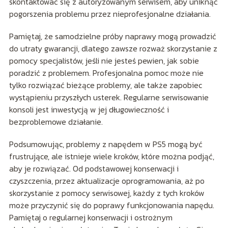
skontaktować się z autoryzowanym serwisem, aby uniknąć
pogorszenia problemu przez nieprofesjonalne działania.
Pamiętaj, że samodzielne próby naprawy mogą prowadzić
do utraty gwarancji, dlatego zawsze rozważ skorzystanie z
pomocy specjalistów, jeśli nie jesteś pewien, jak sobie
poradzić z problemem. Profesjonalna pomoc może nie
tylko rozwiązać bieżące problemy, ale także zapobiec
wystąpieniu przyszłych usterek. Regularne serwisowanie
konsoli jest inwestycją w jej długowieczność i
bezproblemowe działanie.
Podsumowując, problemy z napędem w PS5 mogą być
frustrujące, ale istnieje wiele kroków, które można podjąć,
aby je rozwiązać. Od podstawowej konserwacji i
czyszczenia, przez aktualizacje oprogramowania, aż po
skorzystanie z pomocy serwisowej, każdy z tych kroków
może przyczynić się do poprawy funkcjonowania napędu.
Pamiętaj o regularnej konserwacji i ostrożnym