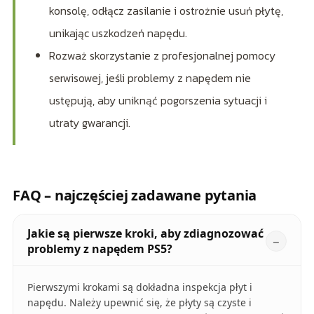
konsolę, odłącz zasilanie i ostrożnie usuń płytę,
unikając uszkodzeń napędu.
Rozważ skorzystanie z profesjonalnej pomocy
serwisowej, jeśli problemy z napędem nie
ustępują, aby uniknąć pogorszenia sytuacji i
utraty gwarancji.
FAQ – najczęściej zadawane pytania
Jakie są pierwsze kroki, aby zdiagnozować
problemy z napędem PS5?
Pierwszymi krokami są dokładna inspekcja płyt i
napędu. Należy upewnić się, że płyty są czyste i