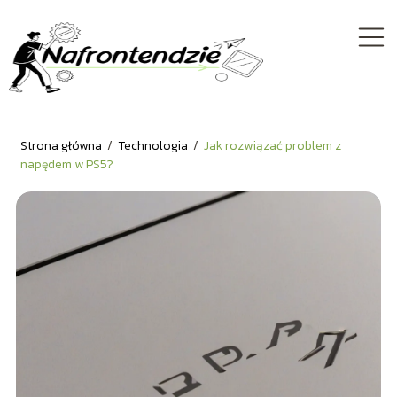
Strona główna
/
Technologia
/
Jak rozwiązać problem z
napędem w PS5?