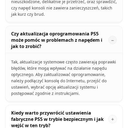
nieuszkodzone, delikatnie je przetrzeć, oraz sprawdzić,
czy napęd konsoli nie zawiera zanieczyszczeń, takich
jak kurz czy brud.
Czy aktualizacja oprogramowania PS5
może pomóc w problemach z napędem i
jak to zrobić?
Tak, aktualizacje systemowe często zawierają poprawki
błędów, które mogą wpływać na działanie napędu
optycznego. Aby zaktualizować oprogramowanie,
należy podłączyć konsolę do Internetu, przejść do
ustawień, wybrać opcję aktualizacji systemu i
postępować zgodnie z instrukcjami.
Kiedy warto przywrócić ustawienia
fabryczne PS5 w trybie bezpiecznym i jak
wejść w ten tryb?