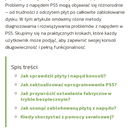
Problemy z napędem PS5 mogą objawiać się różnorodnie
– od trudności z odczytem płyt po całkowite zablokowanie
dysku. W tym artykule omówimy różne metody
diagnozowania i rozwiązywania problemów z napędem w
PS5. Skupimy się na praktycznych krokach, które każdy
użytkownik może podjąć, aby zapewnić swojej konsoli
długowieczność i pełną funkcjonalność.
Spis treści:
Jak sprawdzić płyty i napęd konsoli?
Jak zaktualizować oprogramowanie PS5?
Jak przywrócić ustawienia fabryczne w
trybie bezpiecznym?
Jak usunąć zablokowaną płytę z napędu?
Kiedy skorzystać z pomocy serwisowej?