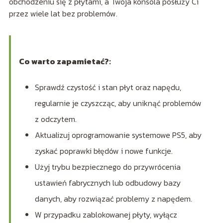
obchodzeniu się z płytami, a Twoja konsola posłuży Ci
przez wiele lat bez problemów.
Co warto zapamietać?:
Sprawdź czystość i stan płyt oraz napędu,
regularnie je czyszcząc, aby uniknąć problemów
z odczytem.
Aktualizuj oprogramowanie systemowe PS5, aby
zyskać poprawki błędów i nowe funkcje.
Użyj trybu bezpiecznego do przywrócenia
ustawień fabrycznych lub odbudowy bazy
danych, aby rozwiązać problemy z napędem.
W przypadku zablokowanej płyty, wyłącz