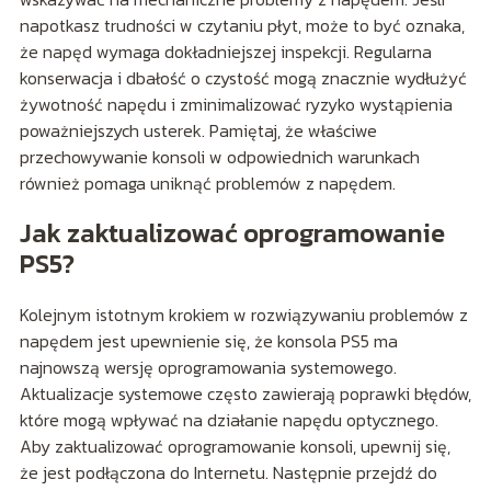
napotkasz trudności w czytaniu płyt, może to być oznaka,
że napęd wymaga dokładniejszej inspekcji. Regularna
konserwacja i dbałość o czystość mogą znacznie wydłużyć
żywotność napędu i zminimalizować ryzyko wystąpienia
poważniejszych usterek. Pamiętaj, że właściwe
przechowywanie konsoli w odpowiednich warunkach
również pomaga uniknąć problemów z napędem.
Jak zaktualizować oprogramowanie
PS5?
Kolejnym istotnym krokiem w rozwiązywaniu problemów z
napędem jest upewnienie się, że konsola PS5 ma
najnowszą wersję oprogramowania systemowego.
Aktualizacje systemowe często zawierają poprawki błędów,
które mogą wpływać na działanie napędu optycznego.
Aby zaktualizować oprogramowanie konsoli, upewnij się,
że jest podłączona do Internetu. Następnie przejdź do