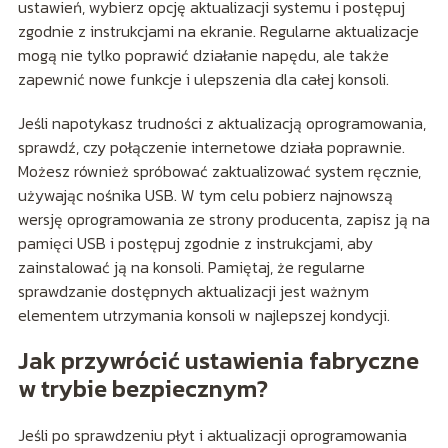
ustawień, wybierz opcję aktualizacji systemu i postępuj
zgodnie z instrukcjami na ekranie. Regularne aktualizacje
mogą nie tylko poprawić działanie napędu, ale także
zapewnić nowe funkcje i ulepszenia dla całej konsoli.
Jeśli napotykasz trudności z aktualizacją oprogramowania,
sprawdź, czy połączenie internetowe działa poprawnie.
Możesz również spróbować zaktualizować system ręcznie,
używając nośnika USB. W tym celu pobierz najnowszą
wersję oprogramowania ze strony producenta, zapisz ją na
pamięci USB i postępuj zgodnie z instrukcjami, aby
zainstalować ją na konsoli. Pamiętaj, że regularne
sprawdzanie dostępnych aktualizacji jest ważnym
elementem utrzymania konsoli w najlepszej kondycji.
Jak przywrócić ustawienia fabryczne
w trybie bezpiecznym?
Jeśli po sprawdzeniu płyt i aktualizacji oprogramowania