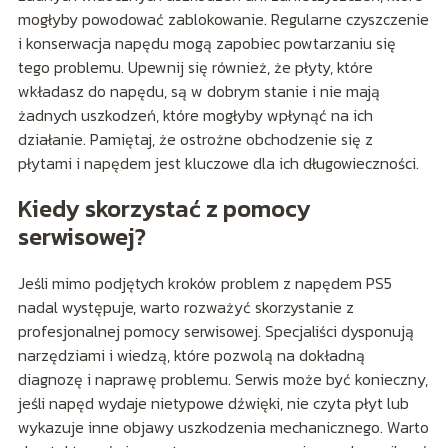
mogłyby powodować zablokowanie. Regularne czyszczenie
i konserwacja napędu mogą zapobiec powtarzaniu się
tego problemu. Upewnij się również, że płyty, które
wkładasz do napędu, są w dobrym stanie i nie mają
żadnych uszkodzeń, które mogłyby wpłynąć na ich
działanie. Pamiętaj, że ostrożne obchodzenie się z
płytami i napędem jest kluczowe dla ich długowieczności.
Kiedy skorzystać z pomocy
serwisowej?
Jeśli mimo podjętych kroków problem z napędem PS5
nadal występuje, warto rozważyć skorzystanie z
profesjonalnej pomocy serwisowej. Specjaliści dysponują
narzędziami i wiedzą, które pozwolą na dokładną
diagnozę i naprawę problemu. Serwis może być konieczny,
jeśli napęd wydaje nietypowe dźwięki, nie czyta płyt lub
wykazuje inne objawy uszkodzenia mechanicznego. Warto