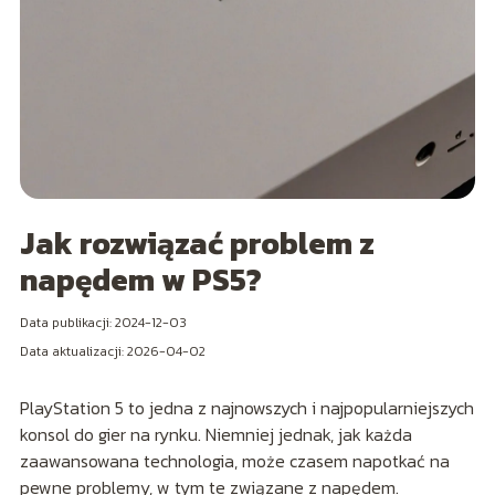
Jak rozwiązać problem z
napędem w PS5?
Data publikacji: 2024-12-03
Data aktualizacji: 2026-04-02
PlayStation 5 to jedna z najnowszych i najpopularniejszych
konsol do gier na rynku. Niemniej jednak, jak każda
zaawansowana technologia, może czasem napotkać na
pewne problemy, w tym te związane z napędem.