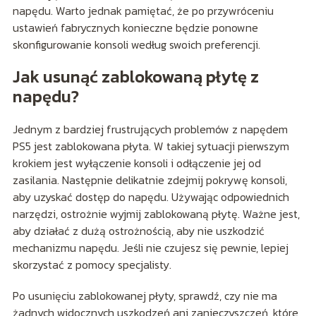
napędu. Warto jednak pamiętać, że po przywróceniu
ustawień fabrycznych konieczne będzie ponowne
skonfigurowanie konsoli według swoich preferencji.
Jak usunąć zablokowaną płytę z
napędu?
Jednym z bardziej frustrujących problemów z napędem
PS5 jest zablokowana płyta. W takiej sytuacji pierwszym
krokiem jest wyłączenie konsoli i odłączenie jej od
zasilania. Następnie delikatnie zdejmij pokrywę konsoli,
aby uzyskać dostęp do napędu. Używając odpowiednich
narzędzi, ostrożnie wyjmij zablokowaną płytę. Ważne jest,
aby działać z dużą ostrożnością, aby nie uszkodzić
mechanizmu napędu. Jeśli nie czujesz się pewnie, lepiej
skorzystać z pomocy specjalisty.
Po usunięciu zablokowanej płyty, sprawdź, czy nie ma
żadnych widocznych uszkodzeń ani zanieczyszczeń, które