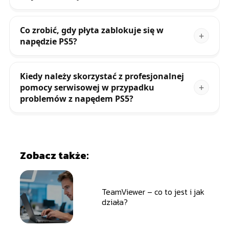
Co zrobić, gdy płyta zablokuje się w
napędzie PS5?
Kiedy należy skorzystać z profesjonalnej
pomocy serwisowej w przypadku
problemów z napędem PS5?
Zobacz także:
TeamViewer – co to jest i jak
działa?