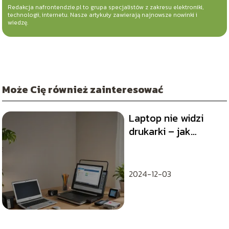
Redakcja nafrontendzie.pl to grupa specjalistów z zakresu elektroniki,
technologii, internetu. Nasze artykuły zawierają najnowsze nowinki i
wiedzę.
Może Cię również zainteresować
Laptop nie widzi
drukarki – jak
rozwiązać problem?
2024-12-03