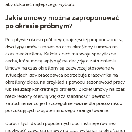
aby dokonać najlepszego wyboru.
Jakie umowy można zaproponować
po okresie próbnym?
Po upływie okresu próbnego, najczęściej proponowane są
dwa typy umów: umowa na czas określony i umowa na
czas nieokreślony. Każda z nich ma swoje specyficzne
cechy, które mogą wpłynąć na decyzję o zatrudnieniu.
Umowy na czas określony są zazwyczaj stosowane w
sytuacjach, gdy pracodawca potrzebuje pracownika na
określony okres, na przykład z powodu sezonowości pracy
lub realizacji konkretnego projektu. Z kolei umowy na czas
nieokreślony oferują większą stabilność i pewność
zatrudnienia, co jest szczególnie ważne dla pracowników
poszukujących długoterminowego zaangażowania.
Oprócz tych dwóch popularnych opcji, istnieje również
możliwość zawarcia umowy na czas wykonania określonej