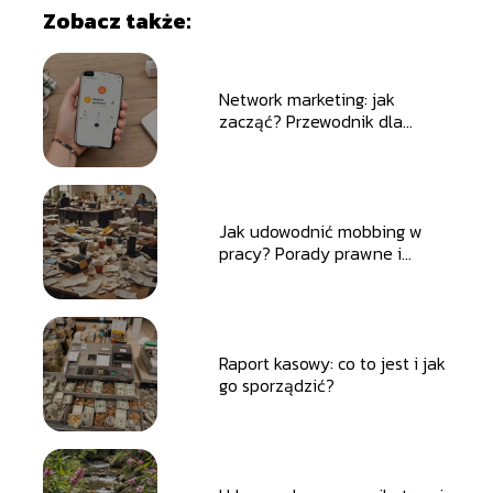
Zobacz także:
Network marketing: jak
zacząć? Przewodnik dla
początkujących
Jak udowodnić mobbing w
pracy? Porady prawne i
praktyczne
Raport kasowy: co to jest i jak
go sporządzić?