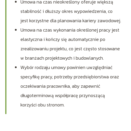
Umowa na czas nieokreślony oferuje większą
stabilność i dłuższy okres wypowiedzenia, co
jest korzystne dla planowania kariery zawodowej.
Umowa na czas wykonania określonej pracy jest
elastyczna i kończy się automatycznie po
zrealizowaniu projektu, co jest często stosowane
w branżach projektowych i budowlanych.
Wybór rodzaju umowy powinien uwzględniać
specyfikę pracy, potrzeby przedsiębiorstwa oraz
oczekiwania pracownika, aby zapewnić
długoterminową współpracę przynoszącą
korzyści obu stronom.