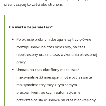
przynoszącej korzyści obu stronom.
Co warto zapamietać?:
Po okresie próbnym dostępne są trzy główne
rodzaje umów: na czas określony, na czas
nieokreślony oraz na czas wykonania określonej
pracy.
Umowa na czas określony może trwać
maksymalnie 33 miesiące i może być zawarta
maksymalnie trzy razy z tym samym
pracownikiem, po czym automatycznie
przekształca się w umowę na czas nieokreślony.