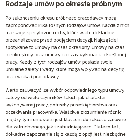
Rodzaje umów po okresie próbnym
Po zakończeniu okresu próbnego pracodawcy mogą
zaproponować kilka różnych rodzajów umów. Każda z nich
ma swoje specyficzne cechy, które warto dokładnie
przeanalizować przed podjęciem decyzji. Najczęściej
spotykane to umowy na czas określony, umowy na czas
nieokreślony oraz umowy na czas wykonania określonej
pracy. Każdy z tych rodzajów umów posiada swoje
unikalne zalety i wady, które mogą wpływać na decyzję
pracownika i pracodawcy.
Warto zauważyć, że wybór odpowiedniego typu umowy
zależy od wielu czynników, takich jak charakter
wykonywanej pracy, potrzeby przedsiębiorstwa oraz
oczekiwania pracownika. Właściwe zrozumienie różnic
między tymi umowami jest kluczem do sukcesu zarówno
dla zatrudnionego, jak i zatrudniającego. Dlatego też,
dokładne zapoznanie się z każdą z opcji jest niezbędne,