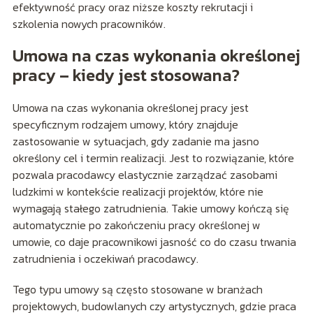
efektywność pracy oraz niższe koszty rekrutacji i
szkolenia nowych pracowników.
Umowa na czas wykonania określonej
pracy – kiedy jest stosowana?
Umowa na czas wykonania określonej pracy jest
specyficznym rodzajem umowy, który znajduje
zastosowanie w sytuacjach, gdy zadanie ma jasno
określony cel i termin realizacji. Jest to rozwiązanie, które
pozwala pracodawcy elastycznie zarządzać zasobami
ludzkimi w kontekście realizacji projektów, które nie
wymagają stałego zatrudnienia. Takie umowy kończą się
automatycznie po zakończeniu pracy określonej w
umowie, co daje pracownikowi jasność co do czasu trwania
zatrudnienia i oczekiwań pracodawcy.
Tego typu umowy są często stosowane w branżach
projektowych, budowlanych czy artystycznych, gdzie praca