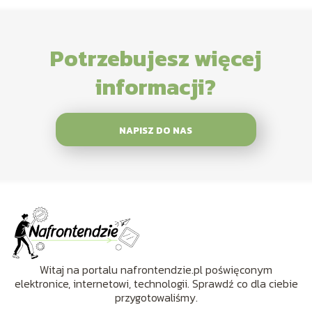
Potrzebujesz więcej
informacji?
NAPISZ DO NAS
Witaj na portalu nafrontendzie.pl poświęconym
elektronice, internetowi, technologii. Sprawdź co dla ciebie
przygotowaliśmy.