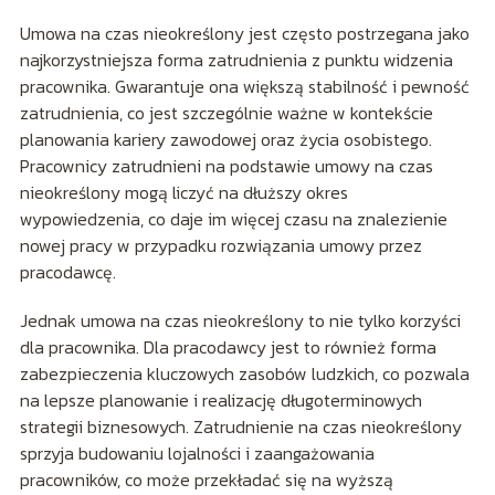
Umowa na czas nieokreślony jest często postrzegana jako
najkorzystniejsza forma zatrudnienia z punktu widzenia
pracownika. Gwarantuje ona większą stabilność i pewność
zatrudnienia, co jest szczególnie ważne w kontekście
planowania kariery zawodowej oraz życia osobistego.
Pracownicy zatrudnieni na podstawie umowy na czas
nieokreślony mogą liczyć na dłuższy okres
wypowiedzenia, co daje im więcej czasu na znalezienie
nowej pracy w przypadku rozwiązania umowy przez
pracodawcę.
Jednak umowa na czas nieokreślony to nie tylko korzyści
dla pracownika. Dla pracodawcy jest to również forma
zabezpieczenia kluczowych zasobów ludzkich, co pozwala
na lepsze planowanie i realizację długoterminowych
strategii biznesowych. Zatrudnienie na czas nieokreślony
sprzyja budowaniu lojalności i zaangażowania
pracowników, co może przekładać się na wyższą