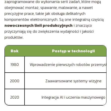
zaprogramowane do wykonania serii zadań, które mogą
obejmować montaż, spawanie, malowanie, a nawet
precyzyjne prace, takie jak obsługa delikatnych
komponentów elektronicznych. Są one integralną częścią
nowoczesnych linii produkcyjnych
i znacząco
przyczyniają się do zwiększenia wydajności i jakości
produktów.
Rok
Postęp w technologii
1980
Wprowadzenie pierwszych robotów przemysło
2000
Zaawansowane systemy wizyjne
2020
Integracja AI i uczenia maszynowego