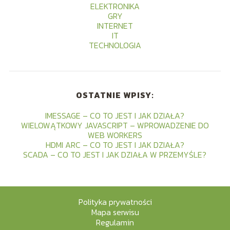
ELEKTRONIKA
GRY
INTERNET
IT
TECHNOLOGIA
OSTATNIE WPISY:
IMESSAGE – CO TO JEST I JAK DZIAŁA?
WIELOWĄTKOWY JAVASCRIPT – WPROWADZENIE DO
WEB WORKERS
HDMI ARC – CO TO JEST I JAK DZIAŁA?
SCADA – CO TO JEST I JAK DZIAŁA W PRZEMYŚLE?
Polityka prywatności
Mapa serwisu
Regulamin