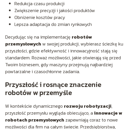
Redukcja czasu produkcji
Zwiększenie precyzji i jakości produktów
Obniżenie kosztów pracy
Lepsza adaptacja do zmian rynkowych
Decydując się na implementację
robotów
przemysłowych
w swojej produkcji, wybierasz ścieżkę ku
przyszłości, gdzie efektywność i innowacyjność stają się
standardem. Rozważ możliwości, jakie otwierają się przed
Twoim biznesem, gdy maszyny przejmują najbardziej
powtarzalne i czasochłonne zadania.
Przyszłość i rosnące znaczenie
robotów w przemyśle
W kontekście dynamicznego
rozwoju robotyzacji
,
przyszłość przemysłu wygląda obiecująco, a
innowacje w
robotach przemysłowych
zapewniają coraz to nowe
możliwości dla firm na całym świecie. Przedsiębiorstwa,