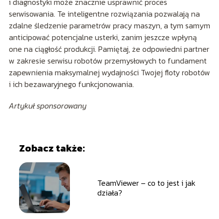
i diagnostyki może znacznie usprawnić proces
serwisowania. Te inteligentne rozwiązania pozwalają na
zdalne śledzenie parametrów pracy maszyn, a tym samym
anticipować potencjalne usterki, zanim jeszcze wpłyną
one na ciągłość produkcji. Pamiętaj, że odpowiedni partner
w zakresie serwisu robotów przemysłowych to fundament
zapewnienia maksymalnej wydajności Twojej floty robotów
i ich bezawaryjnego funkcjonowania.
Artykuł sponsorowany
Zobacz także:
TeamViewer – co to jest i jak
działa?