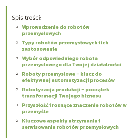
Spis treści:
Wprowadzenie do robotów
przemysłowych
Typy robotów przemysłowych i ich
zastosowania
Wybór odpowiedniego robota
przemysłowego dla Twojej działalności
Roboty przemysłowe – klucz do
efektywnej automatyzacji procesów
Robotyzacja produkcji – początek
transformacji Twojego biznesu
Przyszłość i rosnące znaczenie robotów w
przemyśle
Kluczowe aspekty utrzymania i
serwisowania robotów przemysłowych