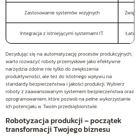
Zastosowanie systemów wizyjnych
Zwięks
Integracja z istniejącymi systemami IT
Łatwie
Decydując się na automatyzację procesów produkcyjnych,
warto rozważyć roboty przemysłowe jako efektywne
narzędzia zdolne nie tylko do zwiększenia
produktywności, ale też do istotnego wpływu na
standardy bezpieczeństwa i jakości produkcji. Wybierz
roboty z zaawansowanym systemem bezpieczeństwa oraz
oprogramowaniem, które pozwoli na pełne wykorzystanie
ich potencjału w Twoim przedsiębiorstwie.
Robotyzacja produkcji – początek
transformacji Twojego biznesu