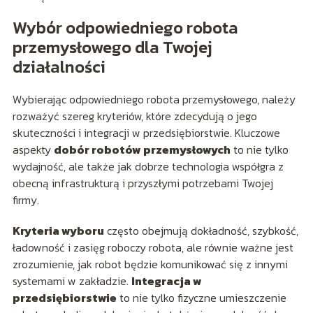
Wybór odpowiedniego robota
przemysłowego dla Twojej
działalności
Wybierając odpowiedniego robota przemysłowego, należy
rozważyć szereg kryteriów, które zdecydują o jego
skuteczności i integracji w przedsiębiorstwie. Kluczowe
aspekty
dobór robotów przemysłowych
to nie tylko
wydajność, ale także jak dobrze technologia współgra z
obecną infrastrukturą i przyszłymi potrzebami Twojej
firmy.
Kryteria wyboru
często obejmują dokładność, szybkość,
ładowność i zasięg roboczy robota, ale równie ważne jest
zrozumienie, jak robot będzie komunikować się z innymi
systemami w zakładzie.
Integracja w
przedsiębiorstwie
to nie tylko fizyczne umieszczenie