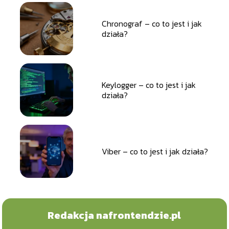
Chronograf – co to jest i jak
działa?
Keylogger – co to jest i jak
działa?
Viber – co to jest i jak działa?
Redakcja nafrontendzie.pl