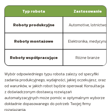
Typ robota
Zastosowanie
Roboty produkcyjne
Automotive, lotnictwo
Roboty montażowe
Elektronika, medycyna
Roboty współpracujące
Różne branże
Wybór odpowiedniego typu robota zależy od specyfiki
zadania produkcyjnego, wydajności, jakiej oczekujesz, oraz
od warunków, w jakich robot będzie operował. Konsultacja
z doświadczonym dostawcą rozwiązań
automatyzacyjnych może pomóc w optymalnym wyborze
dokładnie dopasowanego do potrzeb Twojej firmy
rozwiązania.