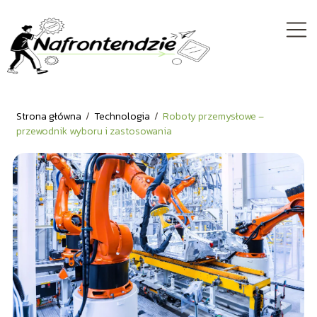
Strona główna
/
Technologia
/
Roboty przemysłowe –
przewodnik wyboru i zastosowania