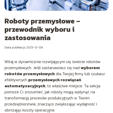
Roboty przemysłowe –
przewodnik wyboru i
zastosowania
Data publikacji: 2025-12-06
Witaj w dynamicznie rozwijającym się świecie robotów
przemysłowych. Jeśli zastanawiasz się nad
wyborem
robotów przemysłowych
dla Twojej firmy lub szukasz
efektywnych
przemysłowych rozwiązań
automatyzacyjnych
, to właściwe miejsce. Ta sekcja
pomoże Ci zrozumieć, jak roboty mogą wpłynąć na
transformację procesów produkcyjnych w Twoim
przedsiębiorstwie, znacząco zwiększając wydajność i
obniżając koszty operacyjne.