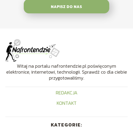
NAPISZ DO NAS
Witaj na portalu nafrontendzie.pl poświęconym
elektronice, internetowi, technologii. Sprawdź co dla ciebie
przygotowaliśmy.
REDAKCJA
KONTAKT
KATEGORIE: