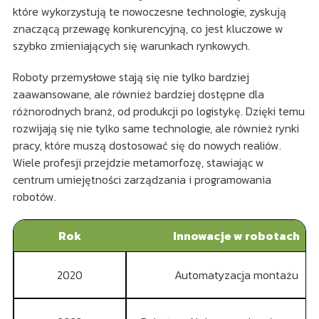
które wykorzystują te nowoczesne technologie, zyskują
znaczącą przewagę konkurencyjną, co jest kluczowe w
szybko zmieniających się warunkach rynkowych.
Roboty przemysłowe stają się nie tylko bardziej
zaawansowane, ale również bardziej dostępne dla
różnorodnych branż, od produkcji po logistykę. Dzięki temu
rozwijają się nie tylko same technologie, ale również rynki
pracy, które muszą dostosować się do nowych realiów.
Wiele profesji przejdzie metamorfozę, stawiając w
centrum umiejętności zarządzania i programowania
robotów.
Rok
Innowacje w robotach
2020
Automatyzacja montażu