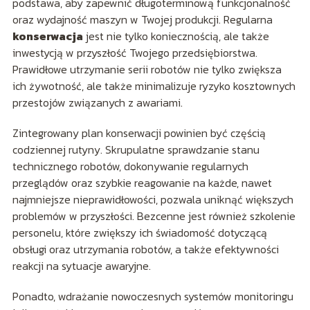
podstawa, aby zapewnić długoterminową funkcjonalność
oraz wydajność maszyn w Twojej produkcji. Regularna
konserwacja
jest nie tylko koniecznością, ale także
inwestycją w przyszłość Twojego przedsiębiorstwa.
Prawidłowe utrzymanie serii robotów nie tylko zwiększa
ich żywotność, ale także minimalizuje ryzyko kosztownych
przestojów związanych z awariami.
Zintegrowany plan konserwacji powinien być częścią
codziennej rutyny. Skrupulatne sprawdzanie stanu
technicznego robotów, dokonywanie regularnych
przeglądów oraz szybkie reagowanie na każde, nawet
najmniejsze nieprawidłowości, pozwala uniknąć większych
problemów w przyszłości. Bezcenne jest również szkolenie
personelu, które zwiększy ich świadomość dotyczącą
obsługi oraz utrzymania robotów, a także efektywności
reakcji na sytuacje awaryjne.
Ponadto, wdrażanie nowoczesnych systemów monitoringu