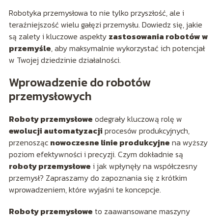
Robotyka przemysłowa to nie tylko przyszłość, ale i
teraźniejszość wielu gałęzi przemysłu. Dowiedz się, jakie
są zalety i kluczowe aspekty
zastosowania robotów w
przemyśle
, aby maksymalnie wykorzystać ich potencjał
w Twojej dziedzinie działalności.
Wprowadzenie do robotów
przemysłowych
Roboty przemysłowe
odegrały kluczową rolę w
ewolucji automatyzacji
procesów produkcyjnych,
przenosząc
nowoczesne linie produkcyjne
na wyższy
poziom efektywności i precyzji. Czym dokładnie są
roboty przemysłowe
i jak wpłynęły na współczesny
przemysł? Zapraszamy do zapoznania się z krótkim
wprowadzeniem, które wyjaśni te koncepcje.
Roboty przemysłowe
to zaawansowane maszyny