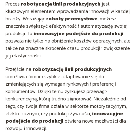
Proces
robotyzacja linii produkcyjnych
jest
kluczowym elementem wprowadzania innowacji w każdej
branży. Wdrażając
roboty przemysłowe
, możesz
znacznie zwiększyć efektywność i automatyzację swojej
produkcji. To
innowacyjne podejście do produkcji
pozwala nie tylko na obniżenie kosztów operacyjnych, ale
także na znaczne skrócenie czasu produkcji i zwiększenie
jej elastyczności.
Przejście na
robotyzację linii produkcyjnych
umożliwia firmom szybkie adaptowanie się do
zmieniających się wymagań rynkowych i preferencji
konsumentów. Dzięki temu zyskujesz przewagę
konkurencyjną, którą trudno zignorować. Niezależnie od
tego, czy twoja firma działa w sektorze motoryzacyjnym,
elektronicznym, czy produkcji żywności,
innowacyjne
podejście do produkcji
otwiera nowe możliwości dla
rozwoju i innowacji.