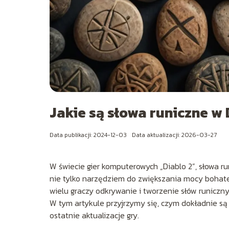
Jakie są słowa runiczne w 
Data publikacji: 2024-12-03
Data aktualizacji: 2026-03-27
W świecie gier komputerowych „Diablo 2”, słowa ru
nie tylko narzędziem do zwiększania mocy bohater
wielu graczy odkrywanie i tworzenie słów runiczny
W tym artykule przyjrzymy się, czym dokładnie są 
ostatnie aktualizacje gry.