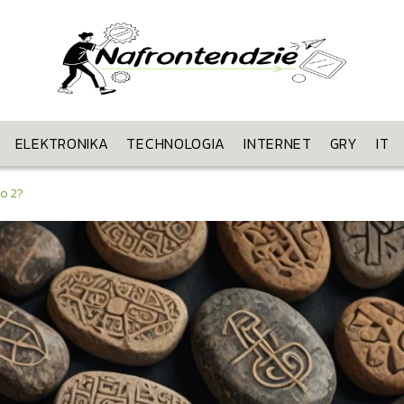
ELEKTRONIKA
TECHNOLOGIA
INTERNET
GRY
IT
lo 2?